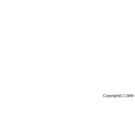
Copyright(C) 1999-2