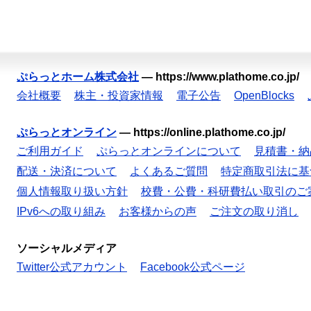
ぷらっとホーム株式会社
—
https://www.plathome.co.jp/
会社概要
株主・投資家情報
電子公告
OpenBlocks
ぷらっとオンライン
—
https://online.plathome.co.jp/
ご利用ガイド
ぷらっとオンラインについて
見積書・納
配送・決済について
よくあるご質問
特定商取引法に基
個人情報取り扱い方針
校費・公費・科研費払い取引のご
IPv6への取り組み
お客様からの声
ご注文の取り消し
ソーシャルメディア
Twitter公式アカウント
Facebook公式ページ