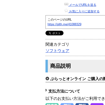
メールでURLを送る
お気に入りに追加する
このページのURL
https://plth.me/41088329
関連カテゴリ
ソフトウェア
商品説明
ぷらっとオンライン ご購入の
支払方法について
以下のお支払い方法がご利用で