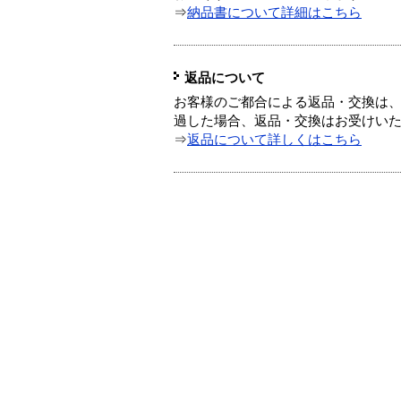
⇒
納品書について詳細はこちら
返品について
お客様のご都合による返品・交換は、
過した場合、返品・交換はお受けい
⇒
返品について詳しくはこちら