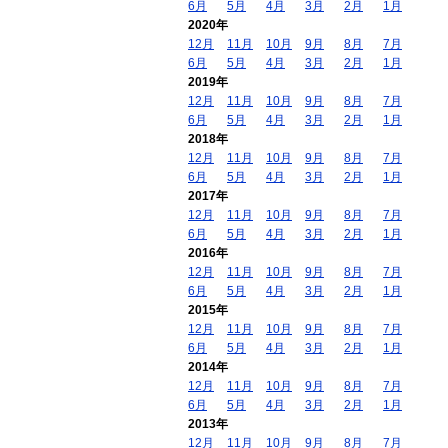
6月
5月
4月
3月
2月
1月
2020年
12月
11月
10月
9月
8月
7月
6月
5月
4月
3月
2月
1月
2019年
12月
11月
10月
9月
8月
7月
6月
5月
4月
3月
2月
1月
2018年
12月
11月
10月
9月
8月
7月
6月
5月
4月
3月
2月
1月
2017年
12月
11月
10月
9月
8月
7月
6月
5月
4月
3月
2月
1月
2016年
12月
11月
10月
9月
8月
7月
6月
5月
4月
3月
2月
1月
2015年
12月
11月
10月
9月
8月
7月
6月
5月
4月
3月
2月
1月
2014年
12月
11月
10月
9月
8月
7月
6月
5月
4月
3月
2月
1月
2013年
12月
11月
10月
9月
8月
7月