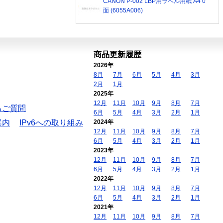
CANON P-002 LBP用ラベル用紙 A4 0
面 (6055A006)
商品更新履歴
2026年
8月
7月
6月
5月
4月
3月
2月
1月
2025年
12月
11月
10月
9月
8月
7月
るご質問
6月
5月
4月
3月
2月
1月
案内
IPv6への取り組み
2024年
12月
11月
10月
9月
8月
7月
6月
5月
4月
3月
2月
1月
2023年
12月
11月
10月
9月
8月
7月
6月
5月
4月
3月
2月
1月
2022年
12月
11月
10月
9月
8月
7月
6月
5月
4月
3月
2月
1月
2021年
12月
11月
10月
9月
8月
7月