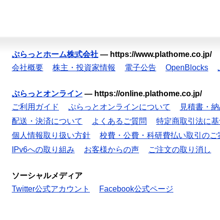
ぷらっとホーム株式会社
—
https://www.plathome.co.jp/
会社概要
株主・投資家情報
電子公告
OpenBlocks
ぷらっとオンライン
—
https://online.plathome.co.jp/
ご利用ガイド
ぷらっとオンラインについて
見積書・納
配送・決済について
よくあるご質問
特定商取引法に基
個人情報取り扱い方針
校費・公費・科研費払い取引のご
IPv6への取り組み
お客様からの声
ご注文の取り消し
ソーシャルメディア
Twitter公式アカウント
Facebook公式ページ