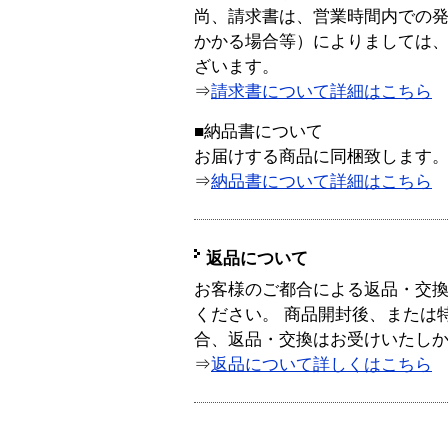
尚、請求書は、営業時間内での
かかる場合等）によりましては
ざいます。
⇒
請求書について詳細はこちら
■納品書について
お届けする商品に同梱致します
⇒
納品書について詳細はこちら
返品について
お客様のご都合による返品・交
ください。 商品開封後、または
合、返品・交換はお受けいたし
⇒
返品について詳しくはこちら