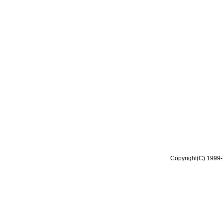
Copyright(C) 1999-2