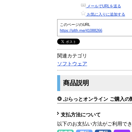
メールでURLを送る
お気に入りに追加する
このページのURL
https://plth.me/41088266
関連カテゴリ
ソフトウェア
商品説明
ぷらっとオンライン ご購入の
支払方法について
以下のお支払い方法がご利用で