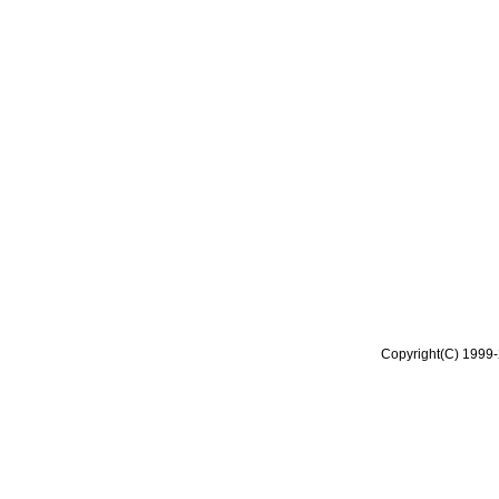
Copyright(C) 1999-2