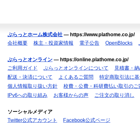
ぷらっとホーム株式会社
—
https://www.plathome.co.jp/
会社概要
株主・投資家情報
電子公告
OpenBlocks
ぷらっとオンライン
—
https://online.plathome.co.jp/
ご利用ガイド
ぷらっとオンラインについて
見積書・納
配送・決済について
よくあるご質問
特定商取引法に基
個人情報取り扱い方針
校費・公費・科研費払い取引のご
IPv6への取り組み
お客様からの声
ご注文の取り消し
ソーシャルメディア
Twitter公式アカウント
Facebook公式ページ