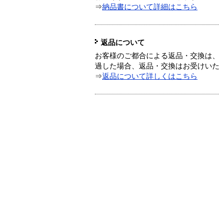
⇒
納品書について詳細はこちら
返品について
お客様のご都合による返品・交換は、
過した場合、返品・交換はお受けい
⇒
返品について詳しくはこちら