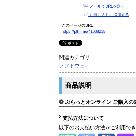
メールでURLを送る
お気に入りに追加する
このページのURL
https://plth.me/41088239
関連カテゴリ
ソフトウェア
商品説明
ぷらっとオンライン ご購入の
支払方法について
以下のお支払い方法がご利用で