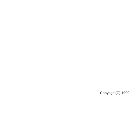
Copyright(C) 1999-2