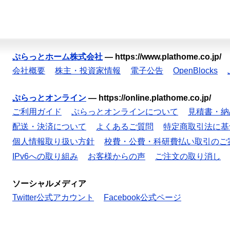
ぷらっとホーム株式会社
—
https://www.plathome.co.jp/
会社概要
株主・投資家情報
電子公告
OpenBlocks
ぷらっとオンライン
—
https://online.plathome.co.jp/
ご利用ガイド
ぷらっとオンラインについて
見積書・納
配送・決済について
よくあるご質問
特定商取引法に基
個人情報取り扱い方針
校費・公費・科研費払い取引のご
IPv6への取り組み
お客様からの声
ご注文の取り消し
ソーシャルメディア
Twitter公式アカウント
Facebook公式ページ