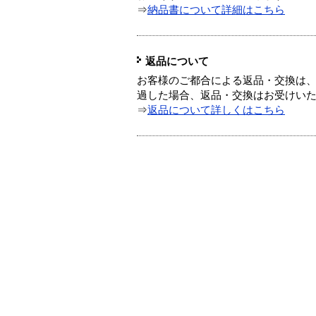
⇒
納品書について詳細はこちら
返品について
お客様のご都合による返品・交換は、
過した場合、返品・交換はお受けい
⇒
返品について詳しくはこちら