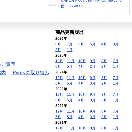
CANON P-002 LBP用ラベル用紙 A4 0
面 (6055A006)
商品更新履歴
2026年
8月
7月
6月
5月
4月
3月
2月
1月
2025年
12月
11月
10月
9月
8月
7月
るご質問
6月
5月
4月
3月
2月
1月
案内
IPv6への取り組み
2024年
12月
11月
10月
9月
8月
7月
6月
5月
4月
3月
2月
1月
2023年
12月
11月
10月
9月
8月
7月
6月
5月
4月
3月
2月
1月
2022年
12月
11月
10月
9月
8月
7月
6月
5月
4月
3月
2月
1月
2021年
12月
11月
10月
9月
8月
7月