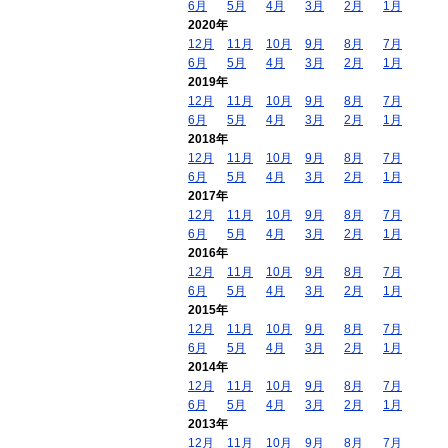
6月
5月
4月
3月
2月
1月
2020年
12月
11月
10月
9月
8月
7月
6月
5月
4月
3月
2月
1月
2019年
12月
11月
10月
9月
8月
7月
6月
5月
4月
3月
2月
1月
2018年
12月
11月
10月
9月
8月
7月
6月
5月
4月
3月
2月
1月
2017年
12月
11月
10月
9月
8月
7月
6月
5月
4月
3月
2月
1月
2016年
12月
11月
10月
9月
8月
7月
6月
5月
4月
3月
2月
1月
2015年
12月
11月
10月
9月
8月
7月
6月
5月
4月
3月
2月
1月
2014年
12月
11月
10月
9月
8月
7月
6月
5月
4月
3月
2月
1月
2013年
12月
11月
10月
9月
8月
7月