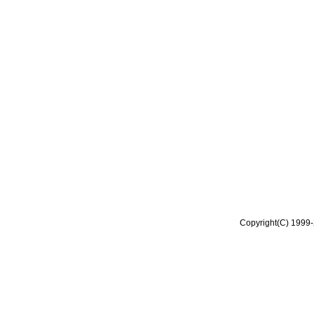
Copyright(C) 1999-2