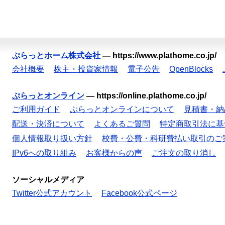
ぷらっとホーム株式会社
—
https://www.plathome.co.jp/
会社概要
株主・投資家情報
電子公告
OpenBlocks
ぷらっとオンライン
—
https://online.plathome.co.jp/
ご利用ガイド
ぷらっとオンラインについて
見積書・納
配送・決済について
よくあるご質問
特定商取引法に基
個人情報取り扱い方針
校費・公費・科研費払い取引のご
IPv6への取り組み
お客様からの声
ご注文の取り消し
ソーシャルメディア
Twitter公式アカウント
Facebook公式ページ