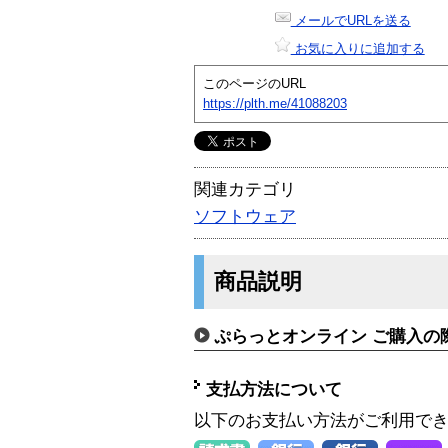
メールでURLを送る
お気に入りに追加する
このページのURL
https://plth.me/41088203
関連カテゴリ
ソフトウェア
商品説明
ぷらっとオンライン ご購入の
支払方法について
以下のお支払い方法がご利用で