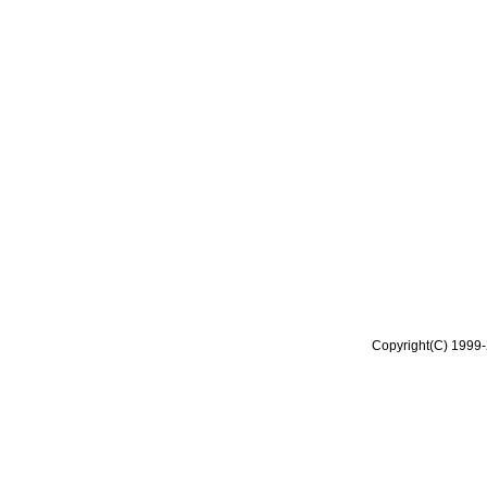
Copyright(C) 1999-2