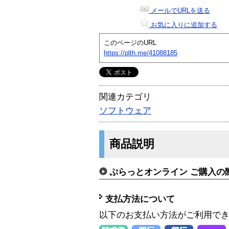
メールでURLを送る
お気に入りに追加する
このページのURL
https://plth.me/41088185
関連カテゴリ
ソフトウェア
商品説明
ぷらっとオンライン ご購入の
支払方法について
以下のお支払い方法がご利用で