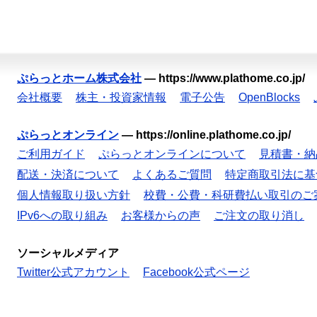
ぷらっとホーム株式会社
—
https://www.plathome.co.jp/
会社概要
株主・投資家情報
電子公告
OpenBlocks
ぷらっとオンライン
—
https://online.plathome.co.jp/
ご利用ガイド
ぷらっとオンラインについて
見積書・納
配送・決済について
よくあるご質問
特定商取引法に基
個人情報取り扱い方針
校費・公費・科研費払い取引のご
IPv6への取り組み
お客様からの声
ご注文の取り消し
ソーシャルメディア
Twitter公式アカウント
Facebook公式ページ