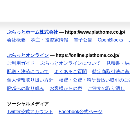
ぷらっとホーム株式会社
—
https://www.plathome.co.jp/
会社概要
株主・投資家情報
電子公告
OpenBlocks
ぷらっとオンライン
—
https://online.plathome.co.jp/
ご利用ガイド
ぷらっとオンラインについて
見積書・納
配送・決済について
よくあるご質問
特定商取引法に基
個人情報取り扱い方針
校費・公費・科研費払い取引のご
IPv6への取り組み
お客様からの声
ご注文の取り消し
ソーシャルメディア
Twitter公式アカウント
Facebook公式ページ