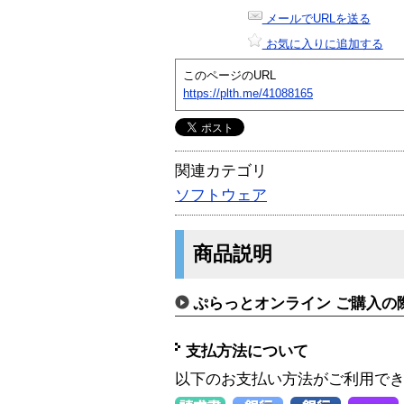
メールでURLを送る
お気に入りに追加する
このページのURL
https://plth.me/41088165
関連カテゴリ
ソフトウェア
商品説明
ぷらっとオンライン ご購入の
支払方法について
以下のお支払い方法がご利用で