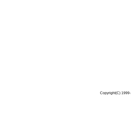
Copyright(C) 1999-2