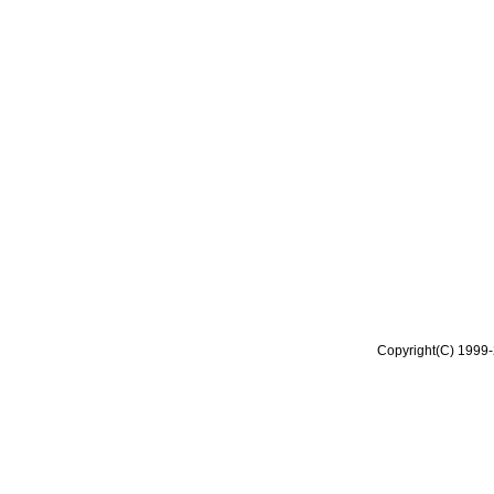
Copyright(C) 1999-2