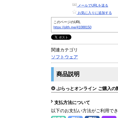
メールでURLを送る
お気に入りに追加する
このページのURL
https://plth.me/41088150
関連カテゴリ
ソフトウェア
商品説明
ぷらっとオンライン ご購入の
支払方法について
以下のお支払い方法がご利用で