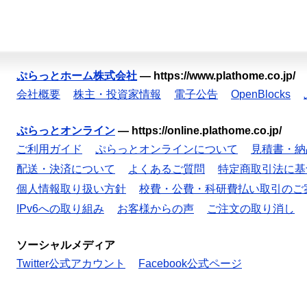
ぷらっとホーム株式会社
—
https://www.plathome.co.jp/
会社概要
株主・投資家情報
電子公告
OpenBlocks
ぷらっとオンライン
—
https://online.plathome.co.jp/
ご利用ガイド
ぷらっとオンラインについて
見積書・納
配送・決済について
よくあるご質問
特定商取引法に基
個人情報取り扱い方針
校費・公費・科研費払い取引のご
IPv6への取り組み
お客様からの声
ご注文の取り消し
ソーシャルメディア
Twitter公式アカウント
Facebook公式ページ