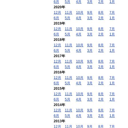
6月
5月
4月
3月
2月
1月
2020年
12月
11月
10月
9月
8月
7月
6月
5月
4月
3月
2月
1月
2019年
12月
11月
10月
9月
8月
7月
6月
5月
4月
3月
2月
1月
2018年
12月
11月
10月
9月
8月
7月
6月
5月
4月
3月
2月
1月
2017年
12月
11月
10月
9月
8月
7月
6月
5月
4月
3月
2月
1月
2016年
12月
11月
10月
9月
8月
7月
6月
5月
4月
3月
2月
1月
2015年
12月
11月
10月
9月
8月
7月
6月
5月
4月
3月
2月
1月
2014年
12月
11月
10月
9月
8月
7月
6月
5月
4月
3月
2月
1月
2013年
12月
11月
10月
9月
8月
7月