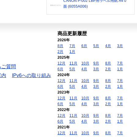
CANON P-002 LBP用ラベル用紙 A4 0
面 (6055A006)
商品更新履歴
2026年
8月
7月
6月
5月
4月
3月
2月
1月
2025年
12月
11月
10月
9月
8月
7月
るご質問
6月
5月
4月
3月
2月
1月
案内
IPv6への取り組み
2024年
12月
11月
10月
9月
8月
7月
6月
5月
4月
3月
2月
1月
2023年
12月
11月
10月
9月
8月
7月
6月
5月
4月
3月
2月
1月
2022年
12月
11月
10月
9月
8月
7月
6月
5月
4月
3月
2月
1月
2021年
12月
11月
10月
9月
8月
7月