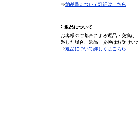
⇒
納品書について詳細はこちら
返品について
お客様のご都合による返品・交換は、
過した場合、返品・交換はお受けい
⇒
返品について詳しくはこちら