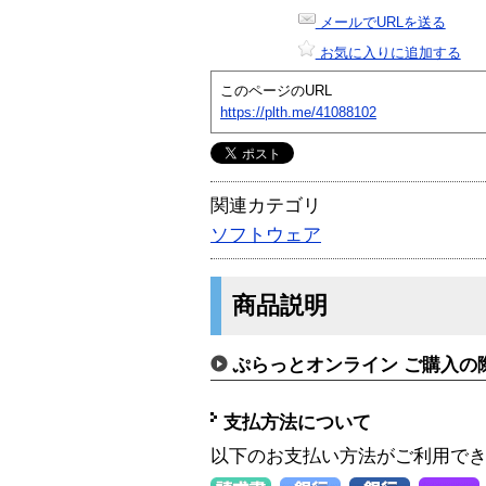
メールでURLを送る
お気に入りに追加する
このページのURL
https://plth.me/41088102
関連カテゴリ
ソフトウェア
商品説明
ぷらっとオンライン ご購入の
支払方法について
以下のお支払い方法がご利用で