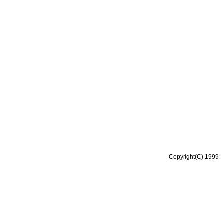
Copyright(C) 1999-2