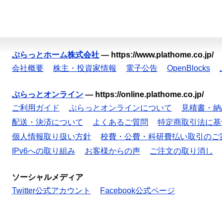
ぷらっとホーム株式会社
—
https://www.plathome.co.jp/
会社概要
株主・投資家情報
電子公告
OpenBlocks
ぷらっとオンライン
—
https://online.plathome.co.jp/
ご利用ガイド
ぷらっとオンラインについて
見積書・納
配送・決済について
よくあるご質問
特定商取引法に基
個人情報取り扱い方針
校費・公費・科研費払い取引のご
IPv6への取り組み
お客様からの声
ご注文の取り消し
ソーシャルメディア
Twitter公式アカウント
Facebook公式ページ