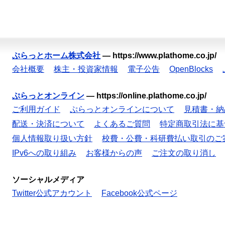
ぷらっとホーム株式会社
—
https://www.plathome.co.jp/
会社概要
株主・投資家情報
電子公告
OpenBlocks
ぷらっとオンライン
—
https://online.plathome.co.jp/
ご利用ガイド
ぷらっとオンラインについて
見積書・納
配送・決済について
よくあるご質問
特定商取引法に基
個人情報取り扱い方針
校費・公費・科研費払い取引のご
IPv6への取り組み
お客様からの声
ご注文の取り消し
ソーシャルメディア
Twitter公式アカウント
Facebook公式ページ