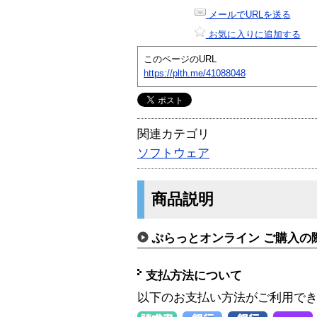
メールでURLを送る
お気に入りに追加する
このページのURL
https://plth.me/41088048
関連カテゴリ
ソフトウェア
商品説明
ぷらっとオンライン ご購入の
支払方法について
以下のお支払い方法がご利用で