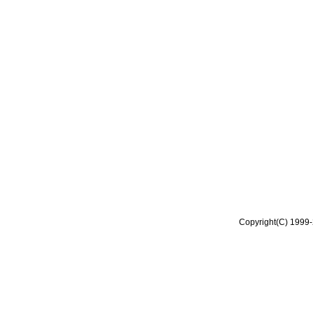
Copyright(C) 1999-2