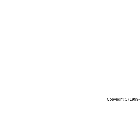
Copyright(C) 1999-2