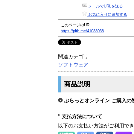
メールでURLを送る
お気に入りに追加する
このページのURL
https://plth.me/41088038
関連カテゴリ
ソフトウェア
商品説明
ぷらっとオンライン ご購入の
支払方法について
以下のお支払い方法がご利用で