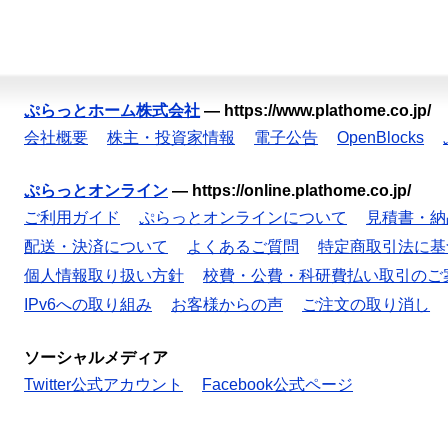
ぷらっとホーム株式会社
—
https://www.plathome.co.jp/
会社概要
株主・投資家情報
電子公告
OpenBlocks
ぷらっとオンライン
—
https://online.plathome.co.jp/
ご利用ガイド
ぷらっとオンラインについて
見積書・納
配送・決済について
よくあるご質問
特定商取引法に基
個人情報取り扱い方針
校費・公費・科研費払い取引のご
IPv6への取り組み
お客様からの声
ご注文の取り消し
ソーシャルメディア
Twitter公式アカウント
Facebook公式ページ