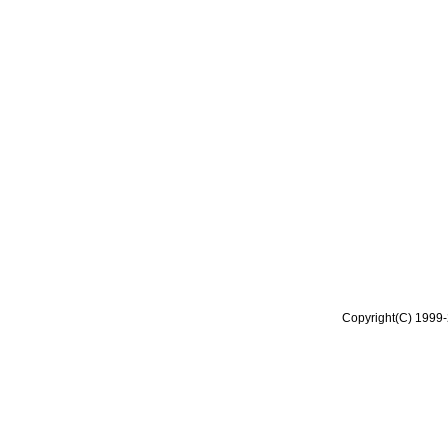
Copyright(C) 1999-2