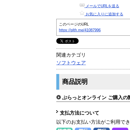
メールでURLを送る
お気に入りに追加する
このページのURL
https://plth.me/41087996
関連カテゴリ
ソフトウェア
商品説明
ぷらっとオンライン ご購入の
支払方法について
以下のお支払い方法がご利用で