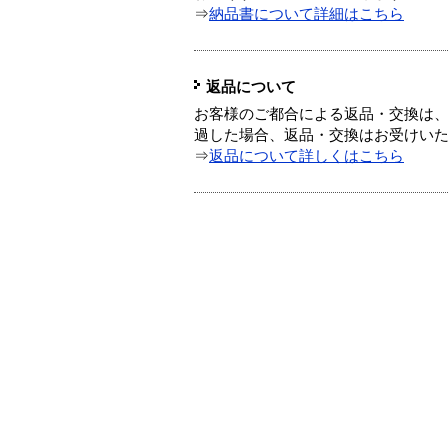
⇒
納品書について詳細はこちら
返品について
お客様のご都合による返品・交換は、
過した場合、返品・交換はお受けい
⇒
返品について詳しくはこちら