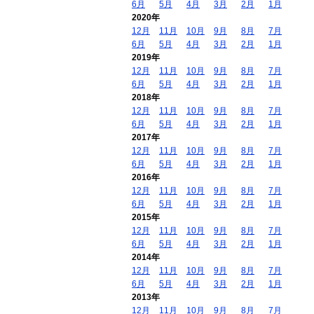
6月
5月
4月
3月
2月
1月
2020年
12月
11月
10月
9月
8月
7月
6月
5月
4月
3月
2月
1月
2019年
12月
11月
10月
9月
8月
7月
6月
5月
4月
3月
2月
1月
2018年
12月
11月
10月
9月
8月
7月
6月
5月
4月
3月
2月
1月
2017年
12月
11月
10月
9月
8月
7月
6月
5月
4月
3月
2月
1月
2016年
12月
11月
10月
9月
8月
7月
6月
5月
4月
3月
2月
1月
2015年
12月
11月
10月
9月
8月
7月
6月
5月
4月
3月
2月
1月
2014年
12月
11月
10月
9月
8月
7月
6月
5月
4月
3月
2月
1月
2013年
12月
11月
10月
9月
8月
7月