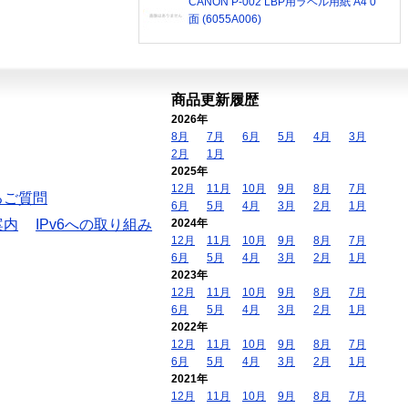
CANON P-002 LBP用ラベル用紙 A4 0
面 (6055A006)
商品更新履歴
2026年
8月
7月
6月
5月
4月
3月
2月
1月
2025年
12月
11月
10月
9月
8月
7月
るご質問
6月
5月
4月
3月
2月
1月
案内
IPv6への取り組み
2024年
12月
11月
10月
9月
8月
7月
6月
5月
4月
3月
2月
1月
2023年
12月
11月
10月
9月
8月
7月
6月
5月
4月
3月
2月
1月
2022年
12月
11月
10月
9月
8月
7月
6月
5月
4月
3月
2月
1月
2021年
12月
11月
10月
9月
8月
7月