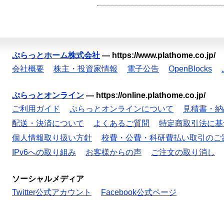
ぷらっとホーム株式会社
—
https://www.plathome.co.jp/
会社概要
株主・投資家情報
電子公告
OpenBlocks
ぷらっとオンライン
—
https://online.plathome.co.jp/
ご利用ガイド
ぷらっとオンラインについて
見積書・納
配送・決済について
よくあるご質問
特定商取引法に基
個人情報取り扱い方針
校費・公費・科研費払い取引のご
IPv6への取り組み
お客様からの声
ご注文の取り消し
ソーシャルメディア
Twitter公式アカウント
Facebook公式ページ