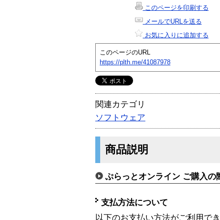
このページを印刷する
メールでURLを送る
お気に入りに追加する
このページのURL
https://plth.me/41087978
関連カテゴリ
ソフトウェア
商品説明
ぷらっとオンライン ご購入の
支払方法について
以下のお支払い方法がご利用で