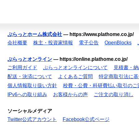
ぷらっとホーム株式会社
—
https://www.plathome.co.jp/
会社概要
株主・投資家情報
電子公告
OpenBlocks
ぷらっとオンライン
—
https://online.plathome.co.jp/
ご利用ガイド
ぷらっとオンラインについて
見積書・納
配送・決済について
よくあるご質問
特定商取引法に基
個人情報取り扱い方針
校費・公費・科研費払い取引のご
IPv6への取り組み
お客様からの声
ご注文の取り消し
ソーシャルメディア
Twitter公式アカウント
Facebook公式ページ