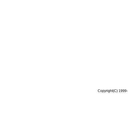
Copyright(C) 1999-2