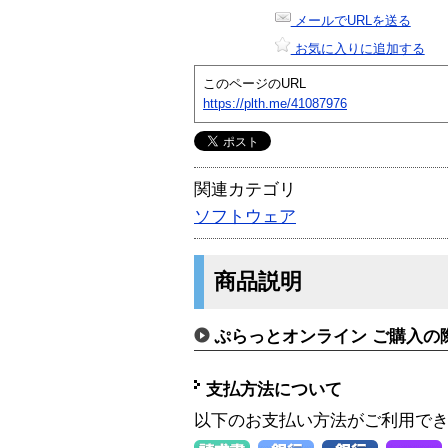
メールでURLを送る
お気に入りに追加する
このページのURL
https://plth.me/41087976
関連カテゴリ
ソフトウェア
商品説明
ぷらっとオンライン ご購入の
支払方法について
以下のお支払い方法がご利用で