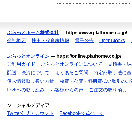
ぷらっとホーム株式会社
—
https://www.plathome.co.jp/
会社概要
株主・投資家情報
電子公告
OpenBlocks
ぷらっとオンライン
—
https://online.plathome.co.jp/
ご利用ガイド
ぷらっとオンラインについて
見積書・納
配送・決済について
よくあるご質問
特定商取引法に基
個人情報取り扱い方針
校費・公費・科研費払い取引のご
IPv6への取り組み
お客様からの声
ご注文の取り消し
ソーシャルメディア
Twitter公式アカウント
Facebook公式ページ