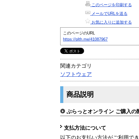
このページを印刷する
メールでURLを送る
お気に入りに追加する
このページのURL
https://plth.me/41087967
関連カテゴリ
ソフトウェア
商品説明
ぷらっとオンライン ご購入の
支払方法について
以下のお支払い方法がご利用で