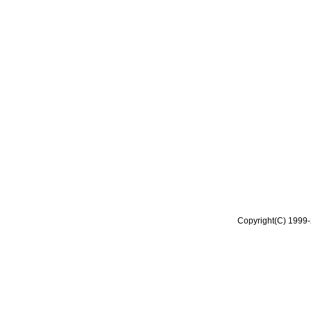
Copyright(C) 1999-2