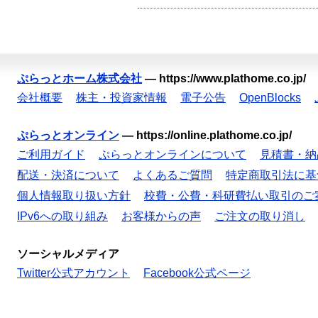
ぷらっとホーム株式会社
—
https://www.plathome.co.jp/
会社概要
株主・投資家情報
電子公告
OpenBlocks
ぷらっとオンライン
—
https://online.plathome.co.jp/
ご利用ガイド
ぷらっとオンラインについて
見積書・納
配送・決済について
よくあるご質問
特定商取引法に基
個人情報取り扱い方針
校費・公費・科研費払い取引のご
IPv6への取り組み
お客様からの声
ご注文の取り消し
ソーシャルメディア
Twitter公式アカウント
Facebook公式ページ