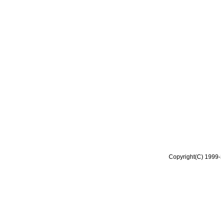
Copyright(C) 1999-2