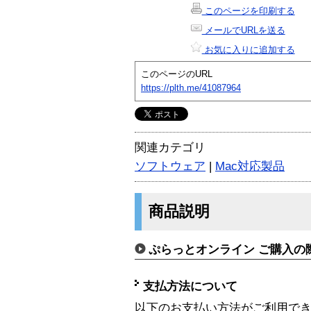
このページを印刷する
メールでURLを送る
お気に入りに追加する
このページのURL
https://plth.me/41087964
関連カテゴリ
ソフトウェア
|
Mac対応製品
商品説明
ぷらっとオンライン ご購入の
支払方法について
以下のお支払い方法がご利用で