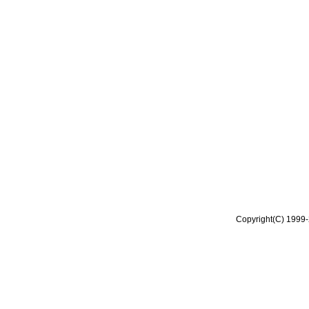
Copyright(C) 1999-2