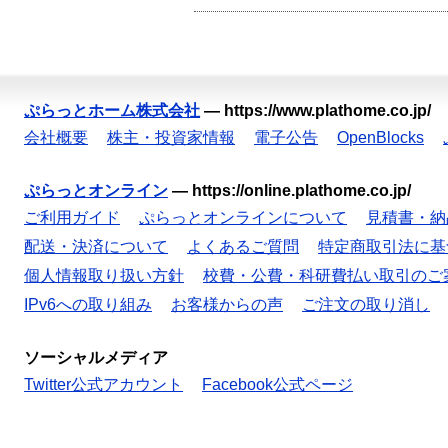
ぷらっとホーム株式会社
—
https://www.plathome.co.jp/
会社概要
株主・投資家情報
電子公告
OpenBlocks
ぷらっとオンライン
—
https://online.plathome.co.jp/
ご利用ガイド
ぷらっとオンラインについて
見積書・納
配送・決済について
よくあるご質問
特定商取引法に基
個人情報取り扱い方針
校費・公費・科研費払い取引のご
IPv6への取り組み
お客様からの声
ご注文の取り消し
ソーシャルメディア
Twitter公式アカウント
Facebook公式ページ