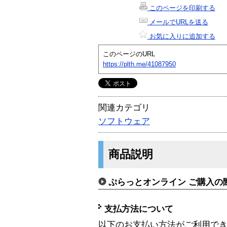
このページを印刷する
メールでURLを送る
お気に入りに追加する
このページのURL
https://plth.me/41087950
関連カテゴリ
ソフトウェア
商品説明
ぷらっとオンライン ご購入の
支払方法について
以下のお支払い方法がご利用で