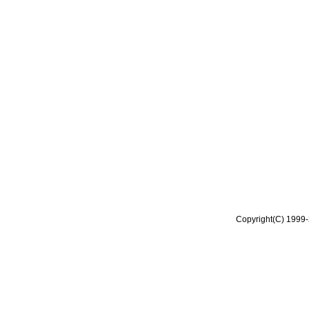
Copyright(C) 1999-2