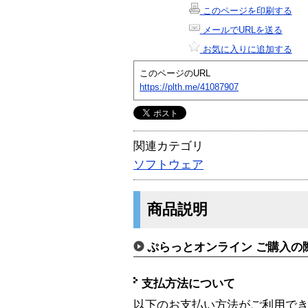
このページを印刷する
メールでURLを送る
お気に入りに追加する
このページのURL
https://plth.me/41087907
関連カテゴリ
ソフトウェア
商品説明
ぷらっとオンライン ご購入の
支払方法について
以下のお支払い方法がご利用で