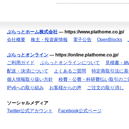
ぷらっとホーム株式会社
—
https://www.plathome.co.jp/
会社概要
株主・投資家情報
電子公告
OpenBlocks
ぷらっとオンライン
—
https://online.plathome.co.jp/
ご利用ガイド
ぷらっとオンラインについて
見積書・納
配送・決済について
よくあるご質問
特定商取引法に基
個人情報取り扱い方針
校費・公費・科研費払い取引のご
IPv6への取り組み
お客様からの声
ご注文の取り消し
ソーシャルメディア
Twitter公式アカウント
Facebook公式ページ