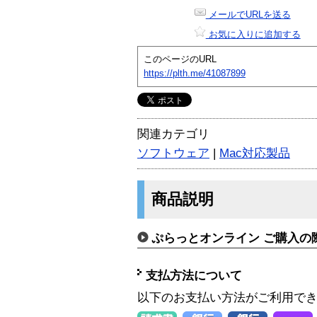
メールでURLを送る
お気に入りに追加する
このページのURL
https://plth.me/41087899
関連カテゴリ
ソフトウェア
|
Mac対応製品
商品説明
ぷらっとオンライン ご購入の
支払方法について
以下のお支払い方法がご利用で