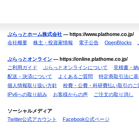
ぷらっとホーム株式会社
—
https://www.plathome.co.jp/
会社概要
株主・投資家情報
電子公告
OpenBlocks
ぷらっとオンライン
—
https://online.plathome.co.jp/
ご利用ガイド
ぷらっとオンラインについて
見積書・納
配送・決済について
よくあるご質問
特定商取引法に基
個人情報取り扱い方針
校費・公費・科研費払い取引のご
IPv6への取り組み
お客様からの声
ご注文の取り消し
ソーシャルメディア
Twitter公式アカウント
Facebook公式ページ