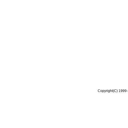
Copyright(C) 1999-2