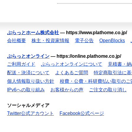
ぷらっとホーム株式会社
—
https://www.plathome.co.jp/
会社概要
株主・投資家情報
電子公告
OpenBlocks
ぷらっとオンライン
—
https://online.plathome.co.jp/
ご利用ガイド
ぷらっとオンラインについて
見積書・納
配送・決済について
よくあるご質問
特定商取引法に基
個人情報取り扱い方針
校費・公費・科研費払い取引のご
IPv6への取り組み
お客様からの声
ご注文の取り消し
ソーシャルメディア
Twitter公式アカウント
Facebook公式ページ