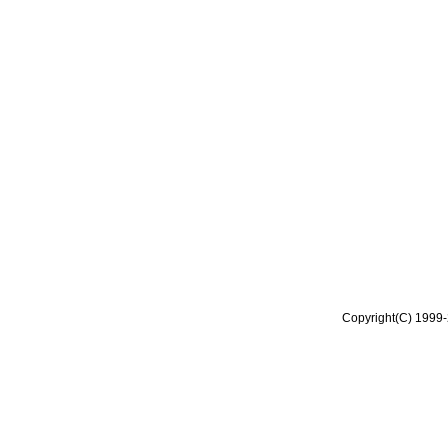
Copyright(C) 1999-2