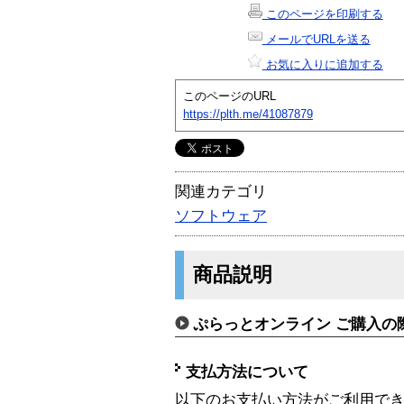
このページを印刷する
メールでURLを送る
お気に入りに追加する
このページのURL
https://plth.me/41087879
関連カテゴリ
ソフトウェア
商品説明
ぷらっとオンライン ご購入の
支払方法について
以下のお支払い方法がご利用で