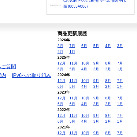
CANON P-002 LBP用ラベル用紙 A4 0
面 (6055A006)
商品更新履歴
2026年
8月
7月
6月
5月
4月
3月
2月
1月
2025年
12月
11月
10月
9月
8月
7月
るご質問
6月
5月
4月
3月
2月
1月
案内
IPv6への取り組み
2024年
12月
11月
10月
9月
8月
7月
6月
5月
4月
3月
2月
1月
2023年
12月
11月
10月
9月
8月
7月
6月
5月
4月
3月
2月
1月
2022年
12月
11月
10月
9月
8月
7月
6月
5月
4月
3月
2月
1月
2021年
12月
11月
10月
9月
8月
7月