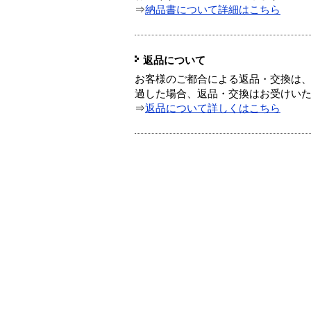
⇒
納品書について詳細はこちら
返品について
お客様のご都合による返品・交換は、
過した場合、返品・交換はお受けい
⇒
返品について詳しくはこちら