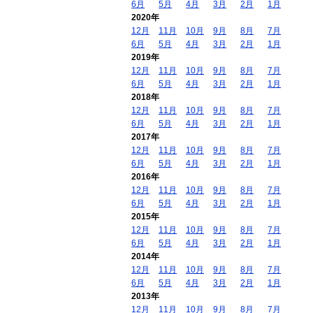
6月
5月
4月
3月
2月
1月
2020年
12月
11月
10月
9月
8月
7月
6月
5月
4月
3月
2月
1月
2019年
12月
11月
10月
9月
8月
7月
6月
5月
4月
3月
2月
1月
2018年
12月
11月
10月
9月
8月
7月
6月
5月
4月
3月
2月
1月
2017年
12月
11月
10月
9月
8月
7月
6月
5月
4月
3月
2月
1月
2016年
12月
11月
10月
9月
8月
7月
6月
5月
4月
3月
2月
1月
2015年
12月
11月
10月
9月
8月
7月
6月
5月
4月
3月
2月
1月
2014年
12月
11月
10月
9月
8月
7月
6月
5月
4月
3月
2月
1月
2013年
12月
11月
10月
9月
8月
7月