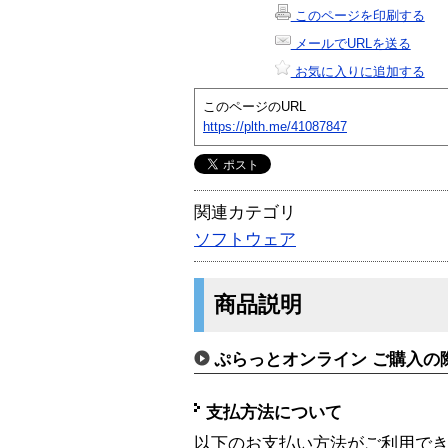
このページを印刷する
メールでURLを送る
お気に入りに追加する
このページのURL
https://plth.me/41087847
関連カテゴリ
ソフトウェア
商品説明
ぷらっとオンライン ご購入の
支払方法について
以下のお支払い方法がご利用で