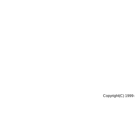
Copyright(C) 1999-2