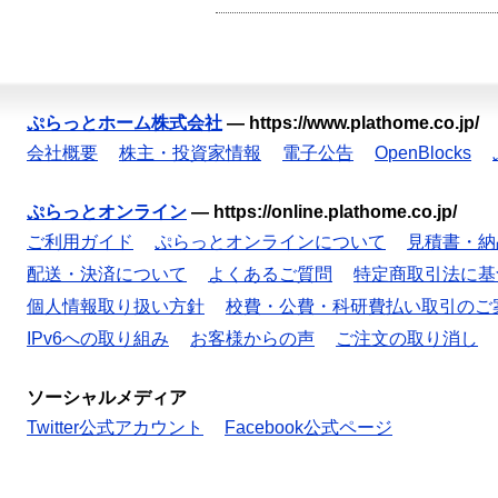
ぷらっとホーム株式会社
—
https://www.plathome.co.jp/
会社概要
株主・投資家情報
電子公告
OpenBlocks
ぷらっとオンライン
—
https://online.plathome.co.jp/
ご利用ガイド
ぷらっとオンラインについて
見積書・納
配送・決済について
よくあるご質問
特定商取引法に基
個人情報取り扱い方針
校費・公費・科研費払い取引のご
IPv6への取り組み
お客様からの声
ご注文の取り消し
ソーシャルメディア
Twitter公式アカウント
Facebook公式ページ