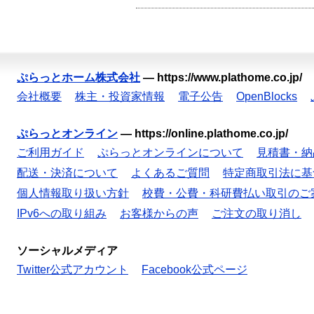
ぷらっとホーム株式会社
—
https://www.plathome.co.jp/
会社概要
株主・投資家情報
電子公告
OpenBlocks
ぷらっとオンライン
—
https://online.plathome.co.jp/
ご利用ガイド
ぷらっとオンラインについて
見積書・納
配送・決済について
よくあるご質問
特定商取引法に基
個人情報取り扱い方針
校費・公費・科研費払い取引のご
IPv6への取り組み
お客様からの声
ご注文の取り消し
ソーシャルメディア
Twitter公式アカウント
Facebook公式ページ