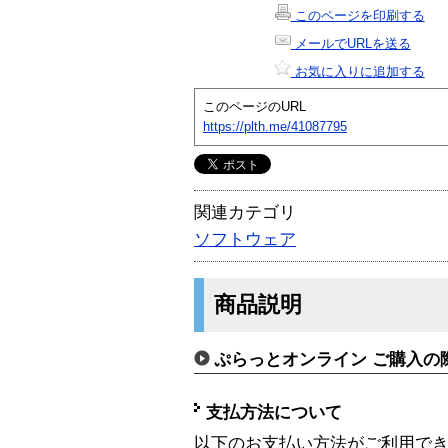
このページを印刷する
メールでURLを送る
お気に入りに追加する
このページのURL
https://plth.me/41087795
関連カテゴリ
ソフトウェア
商品説明
ぷらっとオンライン ご購入の
支払方法について
以下のお支払い方法がご利用で