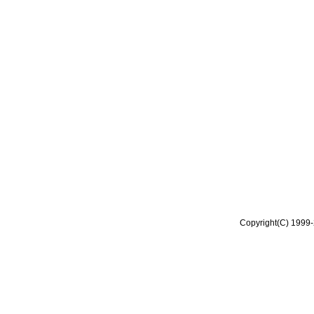
Copyright(C) 1999-2