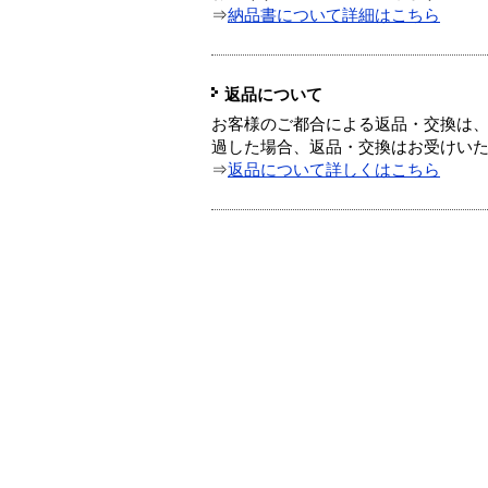
⇒
納品書について詳細はこちら
返品について
お客様のご都合による返品・交換は、
過した場合、返品・交換はお受けい
⇒
返品について詳しくはこちら