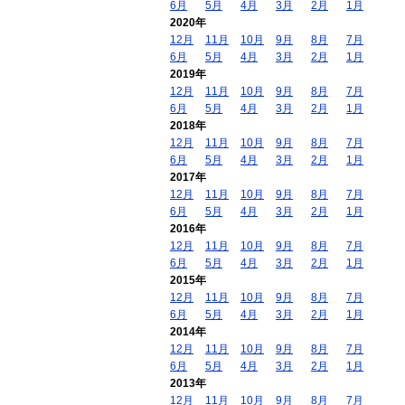
6月
5月
4月
3月
2月
1月
2020年
12月
11月
10月
9月
8月
7月
6月
5月
4月
3月
2月
1月
2019年
12月
11月
10月
9月
8月
7月
6月
5月
4月
3月
2月
1月
2018年
12月
11月
10月
9月
8月
7月
6月
5月
4月
3月
2月
1月
2017年
12月
11月
10月
9月
8月
7月
6月
5月
4月
3月
2月
1月
2016年
12月
11月
10月
9月
8月
7月
6月
5月
4月
3月
2月
1月
2015年
12月
11月
10月
9月
8月
7月
6月
5月
4月
3月
2月
1月
2014年
12月
11月
10月
9月
8月
7月
6月
5月
4月
3月
2月
1月
2013年
12月
11月
10月
9月
8月
7月