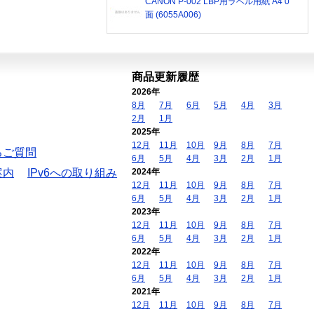
CANON P-002 LBP用ラベル用紙 A4 0
面 (6055A006)
商品更新履歴
2026年
8月
7月
6月
5月
4月
3月
2月
1月
2025年
12月
11月
10月
9月
8月
7月
るご質問
6月
5月
4月
3月
2月
1月
案内
IPv6への取り組み
2024年
12月
11月
10月
9月
8月
7月
6月
5月
4月
3月
2月
1月
2023年
12月
11月
10月
9月
8月
7月
6月
5月
4月
3月
2月
1月
2022年
12月
11月
10月
9月
8月
7月
6月
5月
4月
3月
2月
1月
2021年
12月
11月
10月
9月
8月
7月