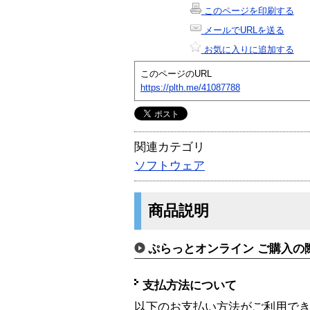
このページを印刷する
メールでURLを送る
お気に入りに追加する
このページのURL
https://plth.me/41087788
関連カテゴリ
ソフトウェア
商品説明
ぷらっとオンライン ご購入の
支払方法について
以下のお支払い方法がご利用で