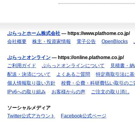
ぷらっとホーム株式会社
—
https://www.plathome.co.jp/
会社概要
株主・投資家情報
電子公告
OpenBlocks
ぷらっとオンライン
—
https://online.plathome.co.jp/
ご利用ガイド
ぷらっとオンラインについて
見積書・納
配送・決済について
よくあるご質問
特定商取引法に基
個人情報取り扱い方針
校費・公費・科研費払い取引のご
IPv6への取り組み
お客様からの声
ご注文の取り消し
ソーシャルメディア
Twitter公式アカウント
Facebook公式ページ