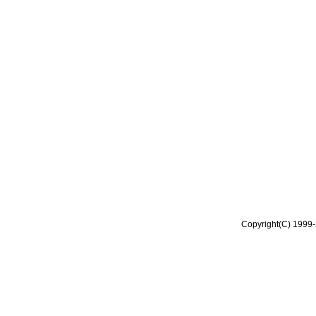
Copyright(C) 1999-2