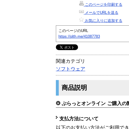
このページを印刷する
メールでURLを送る
お気に入りに追加する
このページのURL
https://plth.me/41087783
関連カテゴリ
ソフトウェア
商品説明
ぷらっとオンライン ご購入の
支払方法について
以下のお支払い方法がご利用で