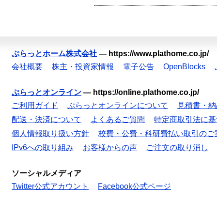
ぷらっとホーム株式会社
—
https://www.plathome.co.jp/
会社概要
株主・投資家情報
電子公告
OpenBlocks
ぷらっとオンライン
—
https://online.plathome.co.jp/
ご利用ガイド
ぷらっとオンラインについて
見積書・納
配送・決済について
よくあるご質問
特定商取引法に基
個人情報取り扱い方針
校費・公費・科研費払い取引のご
IPv6への取り組み
お客様からの声
ご注文の取り消し
ソーシャルメディア
Twitter公式アカウント
Facebook公式ページ