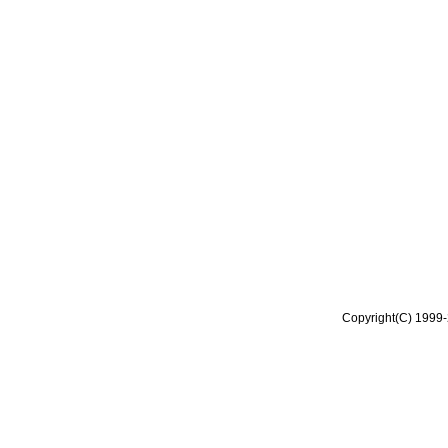
Copyright(C) 1999-2