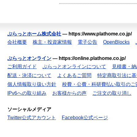
ぷらっとホーム株式会社
—
https://www.plathome.co.jp/
会社概要
株主・投資家情報
電子公告
OpenBlocks
ぷらっとオンライン
—
https://online.plathome.co.jp/
ご利用ガイド
ぷらっとオンラインについて
見積書・納
配送・決済について
よくあるご質問
特定商取引法に基
個人情報取り扱い方針
校費・公費・科研費払い取引のご
IPv6への取り組み
お客様からの声
ご注文の取り消し
ソーシャルメディア
Twitter公式アカウント
Facebook公式ページ