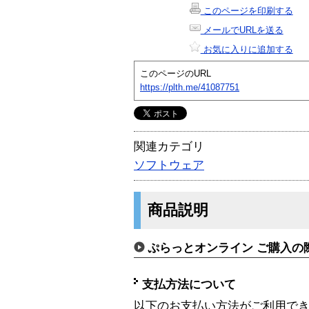
このページを印刷する
メールでURLを送る
お気に入りに追加する
このページのURL
https://plth.me/41087751
関連カテゴリ
ソフトウェア
商品説明
ぷらっとオンライン ご購入の
支払方法について
以下のお支払い方法がご利用で