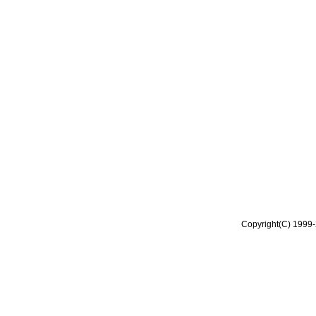
Copyright(C) 1999-2