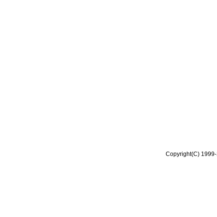
Copyright(C) 1999-2