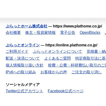
ぷらっとホーム株式会社
—
https://www.plathome.co.jp/
会社概要
株主・投資家情報
電子公告
OpenBlocks
ぷらっとオンライン
—
https://online.plathome.co.jp/
ご利用ガイド
ぷらっとオンラインについて
見積書・納
配送・決済について
よくあるご質問
特定商取引法に基
個人情報取り扱い方針
校費・公費・科研費払い取引のご
IPv6への取り組み
お客様からの声
ご注文の取り消し
ソーシャルメディア
Twitter公式アカウント
Facebook公式ページ