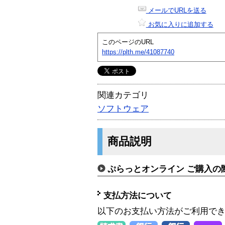
メールでURLを送る
お気に入りに追加する
このページのURL
https://plth.me/41087740
関連カテゴリ
ソフトウェア
商品説明
ぷらっとオンライン ご購入の
支払方法について
以下のお支払い方法がご利用で