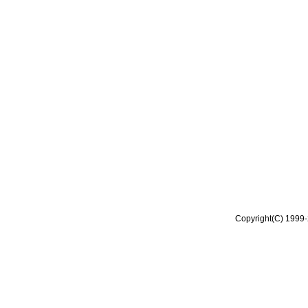
Copyright(C) 1999-2