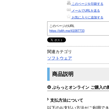
このページを印刷する
メールでURLを送る
お気に入りに追加する
このページのURL
https://plth.me/41087733
関連カテゴリ
ソフトウェア
商品説明
ぷらっとオンライン ご購入の
支払方法について
以下のお支払い方法がご利用で