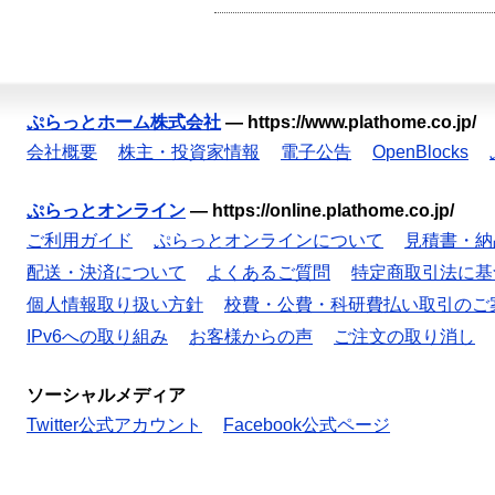
ぷらっとホーム株式会社
—
https://www.plathome.co.jp/
会社概要
株主・投資家情報
電子公告
OpenBlocks
ぷらっとオンライン
—
https://online.plathome.co.jp/
ご利用ガイド
ぷらっとオンラインについて
見積書・納
配送・決済について
よくあるご質問
特定商取引法に基
個人情報取り扱い方針
校費・公費・科研費払い取引のご
IPv6への取り組み
お客様からの声
ご注文の取り消し
ソーシャルメディア
Twitter公式アカウント
Facebook公式ページ