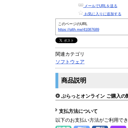
メールでURLを送る
お気に入りに追加する
このページのURL
https://plth.me/41087689
関連カテゴリ
ソフトウェア
商品説明
ぷらっとオンライン ご購入の
支払方法について
以下のお支払い方法がご利用で