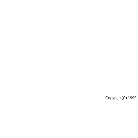
Copyright(C) 1999-2