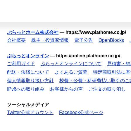
ぷらっとホーム株式会社
—
https://www.plathome.co.jp/
会社概要
株主・投資家情報
電子公告
OpenBlocks
ぷらっとオンライン
—
https://online.plathome.co.jp/
ご利用ガイド
ぷらっとオンラインについて
見積書・納
配送・決済について
よくあるご質問
特定商取引法に基
個人情報取り扱い方針
校費・公費・科研費払い取引のご
IPv6への取り組み
お客様からの声
ご注文の取り消し
ソーシャルメディア
Twitter公式アカウント
Facebook公式ページ