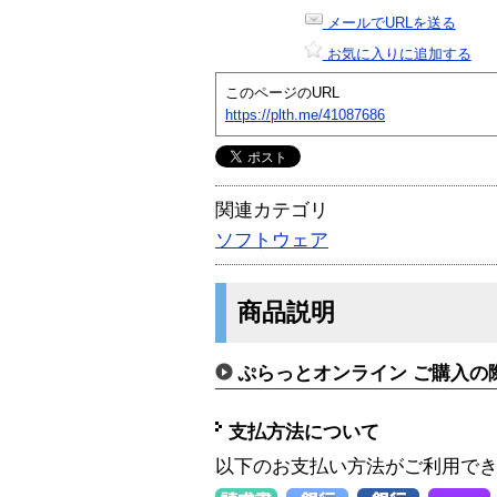
メールでURLを送る
お気に入りに追加する
このページのURL
https://plth.me/41087686
関連カテゴリ
ソフトウェア
商品説明
ぷらっとオンライン ご購入の
支払方法について
以下のお支払い方法がご利用で