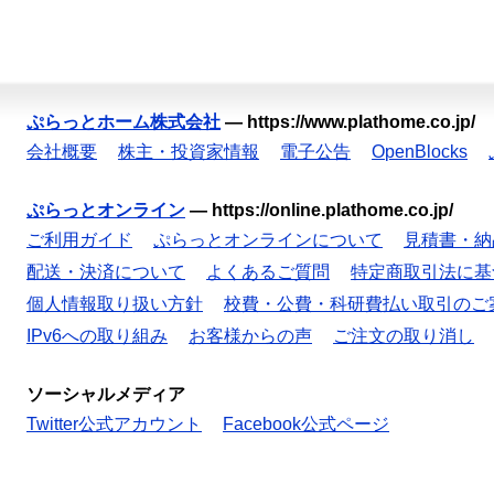
ぷらっとホーム株式会社
—
https://www.plathome.co.jp/
会社概要
株主・投資家情報
電子公告
OpenBlocks
ぷらっとオンライン
—
https://online.plathome.co.jp/
ご利用ガイド
ぷらっとオンラインについて
見積書・納
配送・決済について
よくあるご質問
特定商取引法に基
個人情報取り扱い方針
校費・公費・科研費払い取引のご
IPv6への取り組み
お客様からの声
ご注文の取り消し
ソーシャルメディア
Twitter公式アカウント
Facebook公式ページ