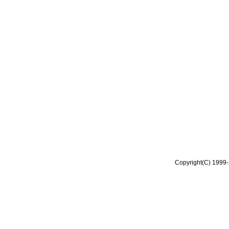
Copyright(C) 1999-2