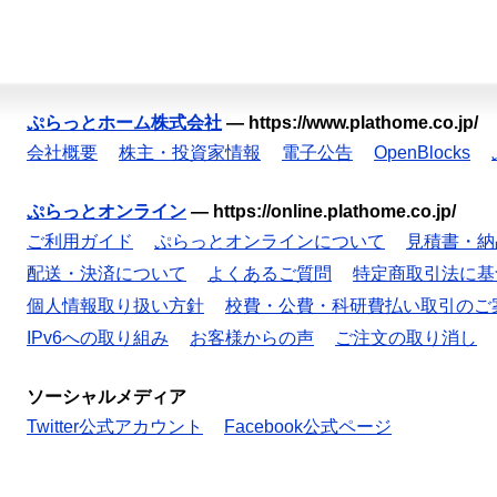
ぷらっとホーム株式会社
—
https://www.plathome.co.jp/
会社概要
株主・投資家情報
電子公告
OpenBlocks
ぷらっとオンライン
—
https://online.plathome.co.jp/
ご利用ガイド
ぷらっとオンラインについて
見積書・納
配送・決済について
よくあるご質問
特定商取引法に基
個人情報取り扱い方針
校費・公費・科研費払い取引のご
IPv6への取り組み
お客様からの声
ご注文の取り消し
ソーシャルメディア
Twitter公式アカウント
Facebook公式ページ