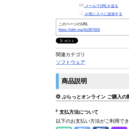
メールでURLを送る
お気に入りに追加する
このページのURL
https://plth.me/41087659
関連カテゴリ
ソフトウェア
商品説明
ぷらっとオンライン ご購入の
支払方法について
以下のお支払い方法がご利用で