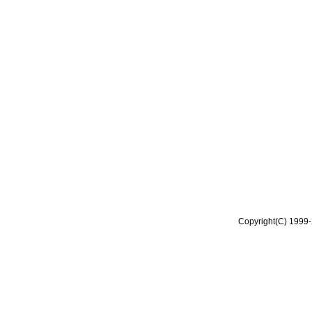
Copyright(C) 1999-2