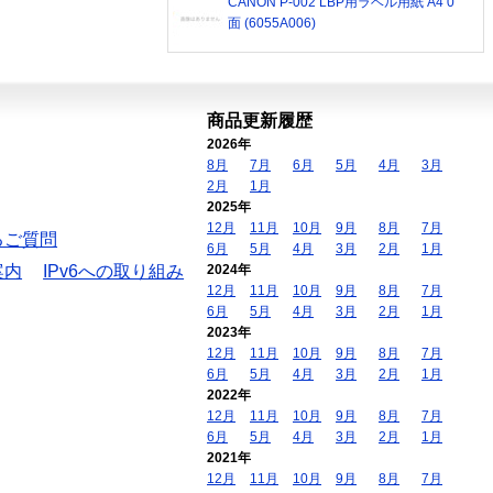
CANON P-002 LBP用ラベル用紙 A4 0
面 (6055A006)
商品更新履歴
2026年
8月
7月
6月
5月
4月
3月
2月
1月
2025年
12月
11月
10月
9月
8月
7月
るご質問
6月
5月
4月
3月
2月
1月
案内
IPv6への取り組み
2024年
12月
11月
10月
9月
8月
7月
6月
5月
4月
3月
2月
1月
2023年
12月
11月
10月
9月
8月
7月
6月
5月
4月
3月
2月
1月
2022年
12月
11月
10月
9月
8月
7月
6月
5月
4月
3月
2月
1月
2021年
12月
11月
10月
9月
8月
7月