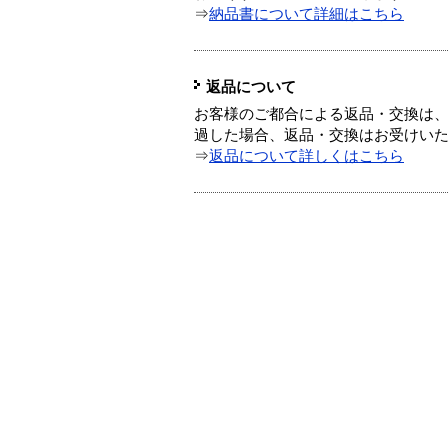
⇒
納品書について詳細はこちら
返品について
お客様のご都合による返品・交換は、
過した場合、返品・交換はお受けい
⇒
返品について詳しくはこちら