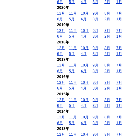
6月
5月
4月
3月
2月
1月
2020年
12月
11月
10月
9月
8月
7月
6月
5月
4月
3月
2月
1月
2019年
12月
11月
10月
9月
8月
7月
6月
5月
4月
3月
2月
1月
2018年
12月
11月
10月
9月
8月
7月
6月
5月
4月
3月
2月
1月
2017年
12月
11月
10月
9月
8月
7月
6月
5月
4月
3月
2月
1月
2016年
12月
11月
10月
9月
8月
7月
6月
5月
4月
3月
2月
1月
2015年
12月
11月
10月
9月
8月
7月
6月
5月
4月
3月
2月
1月
2014年
12月
11月
10月
9月
8月
7月
6月
5月
4月
3月
2月
1月
2013年
12月
11月
10月
9月
8月
7月