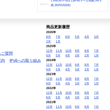
CANON P-002 LBP用ラベル用紙 A4 0
面 (6055A006)
商品更新履歴
2026年
8月
7月
6月
5月
4月
3月
2月
1月
2025年
12月
11月
10月
9月
8月
7月
るご質問
6月
5月
4月
3月
2月
1月
案内
IPv6への取り組み
2024年
12月
11月
10月
9月
8月
7月
6月
5月
4月
3月
2月
1月
2023年
12月
11月
10月
9月
8月
7月
6月
5月
4月
3月
2月
1月
2022年
12月
11月
10月
9月
8月
7月
6月
5月
4月
3月
2月
1月
2021年
12月
11月
10月
9月
8月
7月