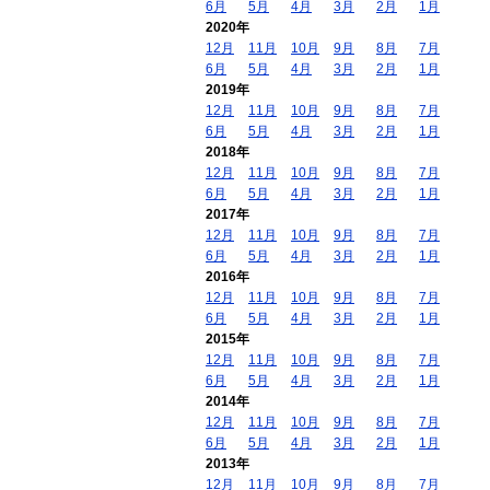
6月
5月
4月
3月
2月
1月
2020年
12月
11月
10月
9月
8月
7月
6月
5月
4月
3月
2月
1月
2019年
12月
11月
10月
9月
8月
7月
6月
5月
4月
3月
2月
1月
2018年
12月
11月
10月
9月
8月
7月
6月
5月
4月
3月
2月
1月
2017年
12月
11月
10月
9月
8月
7月
6月
5月
4月
3月
2月
1月
2016年
12月
11月
10月
9月
8月
7月
6月
5月
4月
3月
2月
1月
2015年
12月
11月
10月
9月
8月
7月
6月
5月
4月
3月
2月
1月
2014年
12月
11月
10月
9月
8月
7月
6月
5月
4月
3月
2月
1月
2013年
12月
11月
10月
9月
8月
7月