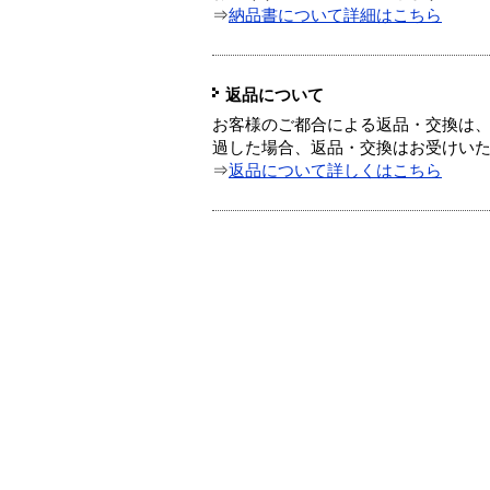
⇒
納品書について詳細はこちら
返品について
お客様のご都合による返品・交換は、
過した場合、返品・交換はお受けい
⇒
返品について詳しくはこちら