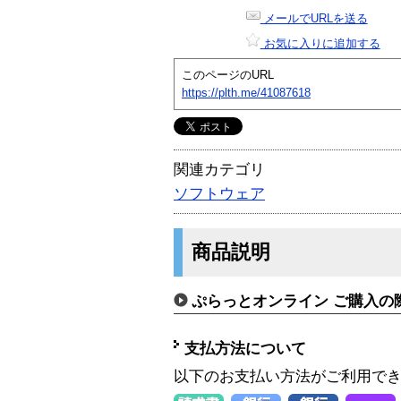
メールでURLを送る
お気に入りに追加する
このページのURL
https://plth.me/41087618
関連カテゴリ
ソフトウェア
商品説明
ぷらっとオンライン ご購入の
支払方法について
以下のお支払い方法がご利用で