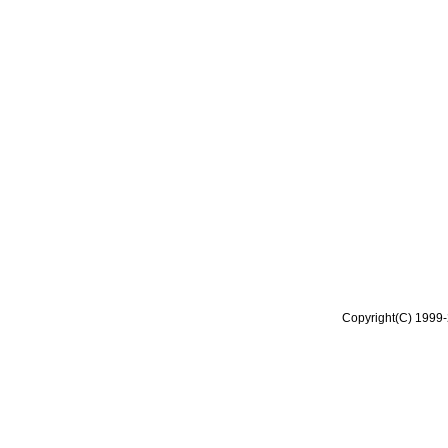
Copyright(C) 1999-2