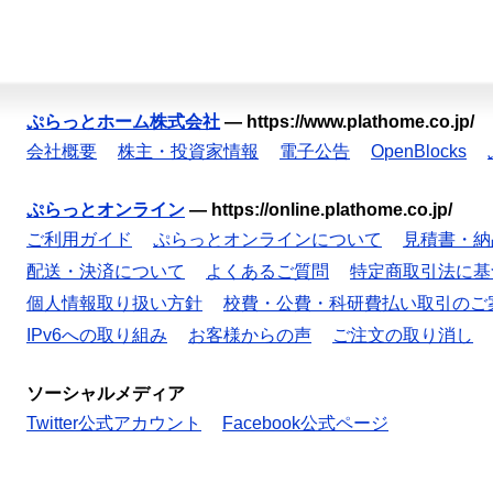
ぷらっとホーム株式会社
—
https://www.plathome.co.jp/
会社概要
株主・投資家情報
電子公告
OpenBlocks
ぷらっとオンライン
—
https://online.plathome.co.jp/
ご利用ガイド
ぷらっとオンラインについて
見積書・納
配送・決済について
よくあるご質問
特定商取引法に基
個人情報取り扱い方針
校費・公費・科研費払い取引のご
IPv6への取り組み
お客様からの声
ご注文の取り消し
ソーシャルメディア
Twitter公式アカウント
Facebook公式ページ