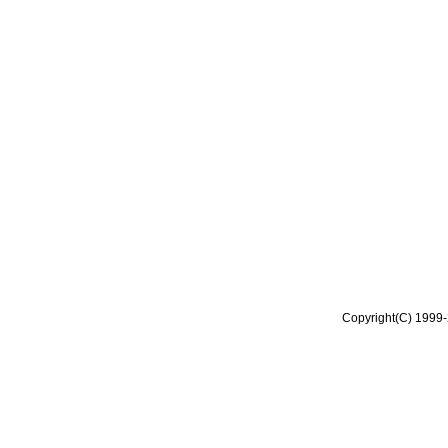
Copyright(C) 1999-2