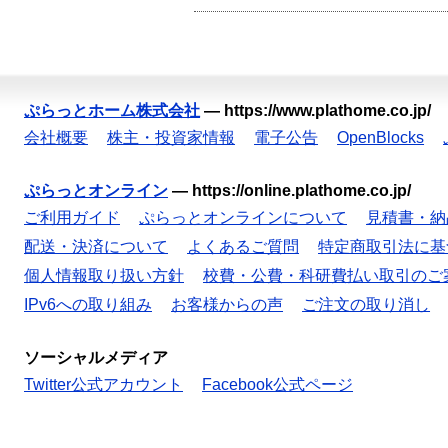
ぷらっとホーム株式会社
—
https://www.plathome.co.jp/
会社概要
株主・投資家情報
電子公告
OpenBlocks
ぷらっとオンライン
—
https://online.plathome.co.jp/
ご利用ガイド
ぷらっとオンラインについて
見積書・納
配送・決済について
よくあるご質問
特定商取引法に基
個人情報取り扱い方針
校費・公費・科研費払い取引のご
IPv6への取り組み
お客様からの声
ご注文の取り消し
ソーシャルメディア
Twitter公式アカウント
Facebook公式ページ