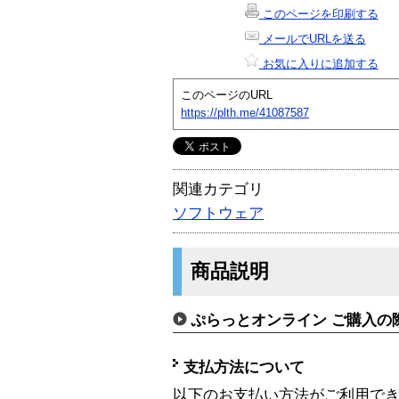
このページを印刷する
メールでURLを送る
お気に入りに追加する
このページのURL
https://plth.me/41087587
関連カテゴリ
ソフトウェア
商品説明
ぷらっとオンライン ご購入の
支払方法について
以下のお支払い方法がご利用で