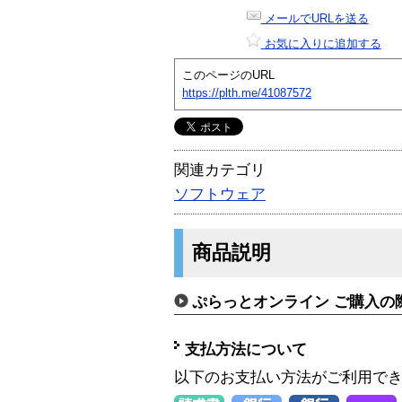
メールでURLを送る
お気に入りに追加する
このページのURL
https://plth.me/41087572
関連カテゴリ
ソフトウェア
商品説明
ぷらっとオンライン ご購入の
支払方法について
以下のお支払い方法がご利用で