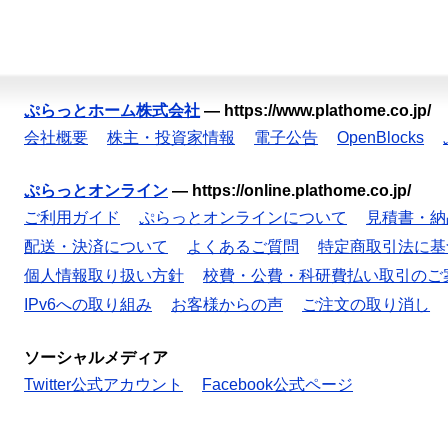
ぷらっとホーム株式会社
—
https://www.plathome.co.jp/
会社概要
株主・投資家情報
電子公告
OpenBlocks
ぷらっとオンライン
—
https://online.plathome.co.jp/
ご利用ガイド
ぷらっとオンラインについて
見積書・納
配送・決済について
よくあるご質問
特定商取引法に基
個人情報取り扱い方針
校費・公費・科研費払い取引のご
IPv6への取り組み
お客様からの声
ご注文の取り消し
ソーシャルメディア
Twitter公式アカウント
Facebook公式ページ