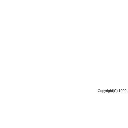
Copyright(C) 1999-2