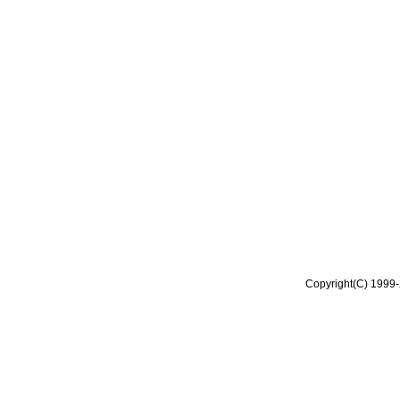
Copyright(C) 1999-2