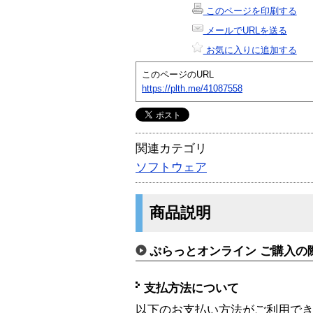
このページを印刷する
メールでURLを送る
お気に入りに追加する
このページのURL
https://plth.me/41087558
関連カテゴリ
ソフトウェア
商品説明
ぷらっとオンライン ご購入の
支払方法について
以下のお支払い方法がご利用で