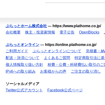
ぷらっとホーム株式会社
—
https://www.plathome.co.jp/
会社概要
株主・投資家情報
電子公告
OpenBlocks
ぷらっとオンライン
—
https://online.plathome.co.jp/
ご利用ガイド
ぷらっとオンラインについて
見積書・納
配送・決済について
よくあるご質問
特定商取引法に基
個人情報取り扱い方針
校費・公費・科研費払い取引のご
IPv6への取り組み
お客様からの声
ご注文の取り消し
ソーシャルメディア
Twitter公式アカウント
Facebook公式ページ