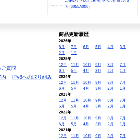
CANON P-002 LBP用ラベル用紙 A4 0
面 (6055A006)
商品更新履歴
2026年
8月
7月
6月
5月
4月
3月
2月
1月
2025年
12月
11月
10月
9月
8月
7月
るご質問
6月
5月
4月
3月
2月
1月
案内
IPv6への取り組み
2024年
12月
11月
10月
9月
8月
7月
6月
5月
4月
3月
2月
1月
2023年
12月
11月
10月
9月
8月
7月
6月
5月
4月
3月
2月
1月
2022年
12月
11月
10月
9月
8月
7月
6月
5月
4月
3月
2月
1月
2021年
12月
11月
10月
9月
8月
7月