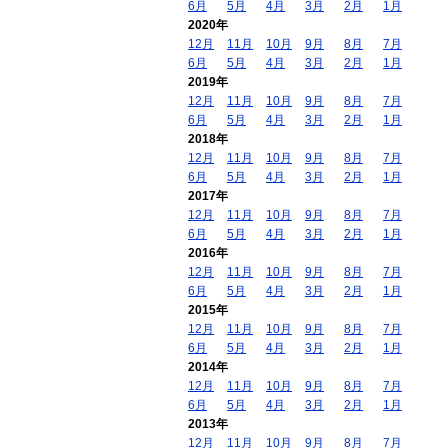
6月
5月
4月
3月
2月
1月
2020年
12月
11月
10月
9月
8月
7月
6月
5月
4月
3月
2月
1月
2019年
12月
11月
10月
9月
8月
7月
6月
5月
4月
3月
2月
1月
2018年
12月
11月
10月
9月
8月
7月
6月
5月
4月
3月
2月
1月
2017年
12月
11月
10月
9月
8月
7月
6月
5月
4月
3月
2月
1月
2016年
12月
11月
10月
9月
8月
7月
6月
5月
4月
3月
2月
1月
2015年
12月
11月
10月
9月
8月
7月
6月
5月
4月
3月
2月
1月
2014年
12月
11月
10月
9月
8月
7月
6月
5月
4月
3月
2月
1月
2013年
12月
11月
10月
9月
8月
7月