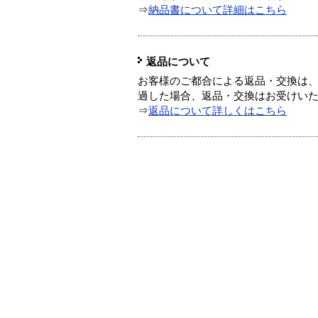
⇒
納品書について詳細はこちら
返品について
お客様のご都合による返品・交換は、
過した場合、返品・交換はお受けい
⇒
返品について詳しくはこちら