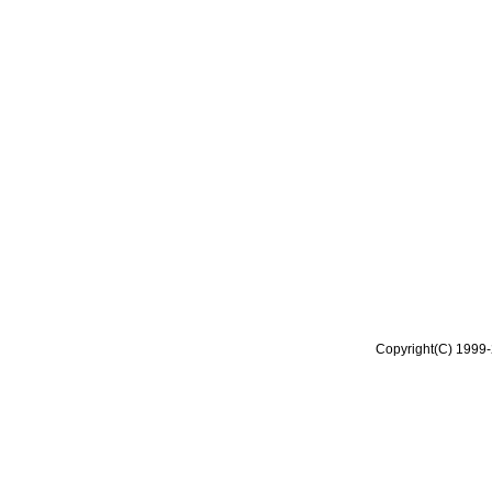
Copyright(C) 1999-2