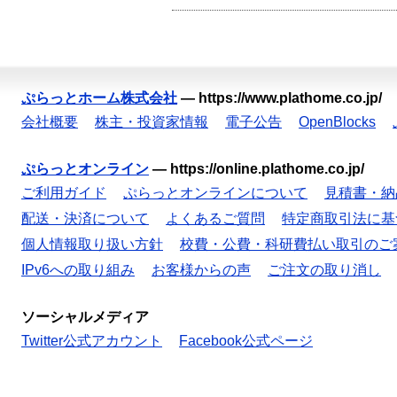
ぷらっとホーム株式会社
—
https://www.plathome.co.jp/
会社概要
株主・投資家情報
電子公告
OpenBlocks
ぷらっとオンライン
—
https://online.plathome.co.jp/
ご利用ガイド
ぷらっとオンラインについて
見積書・納
配送・決済について
よくあるご質問
特定商取引法に基
個人情報取り扱い方針
校費・公費・科研費払い取引のご
IPv6への取り組み
お客様からの声
ご注文の取り消し
ソーシャルメディア
Twitter公式アカウント
Facebook公式ページ