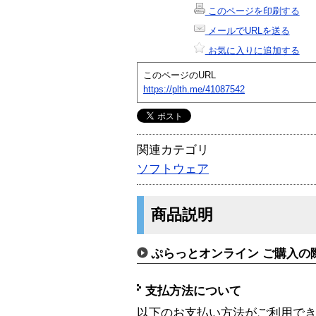
このページを印刷する
メールでURLを送る
お気に入りに追加する
このページのURL
https://plth.me/41087542
関連カテゴリ
ソフトウェア
商品説明
ぷらっとオンライン ご購入の
支払方法について
以下のお支払い方法がご利用で