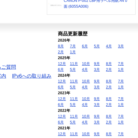
CANON P-002 LBP用ラベル用紙 A4 0
面 (6055A006)
商品更新履歴
2026年
8月
7月
6月
5月
4月
3月
2月
1月
2025年
12月
11月
10月
9月
8月
7月
るご質問
6月
5月
4月
3月
2月
1月
案内
IPv6への取り組み
2024年
12月
11月
10月
9月
8月
7月
6月
5月
4月
3月
2月
1月
2023年
12月
11月
10月
9月
8月
7月
6月
5月
4月
3月
2月
1月
2022年
12月
11月
10月
9月
8月
7月
6月
5月
4月
3月
2月
1月
2021年
12月
11月
10月
9月
8月
7月