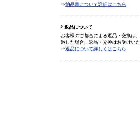
⇒
納品書について詳細はこちら
返品について
お客様のご都合による返品・交換は、
過した場合、返品・交換はお受けい
⇒
返品について詳しくはこちら