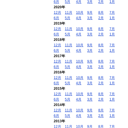
6月
5月
4月
3月
2月
1月
2020年
12月
11月
10月
9月
8月
7月
6月
5月
4月
3月
2月
1月
2019年
12月
11月
10月
9月
8月
7月
6月
5月
4月
3月
2月
1月
2018年
12月
11月
10月
9月
8月
7月
6月
5月
4月
3月
2月
1月
2017年
12月
11月
10月
9月
8月
7月
6月
5月
4月
3月
2月
1月
2016年
12月
11月
10月
9月
8月
7月
6月
5月
4月
3月
2月
1月
2015年
12月
11月
10月
9月
8月
7月
6月
5月
4月
3月
2月
1月
2014年
12月
11月
10月
9月
8月
7月
6月
5月
4月
3月
2月
1月
2013年
12月
11月
10月
9月
8月
7月