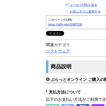
メールでURLを送る
お気に入りに追加する
このページのURL
https://plth.me/41087530
関連カテゴリ
ソフトウェア
商品説明
ぷらっとオンライン ご購入の
支払方法について
以下のお支払い方法がご利用で