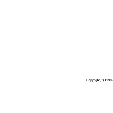
Copyright(C) 1999-2