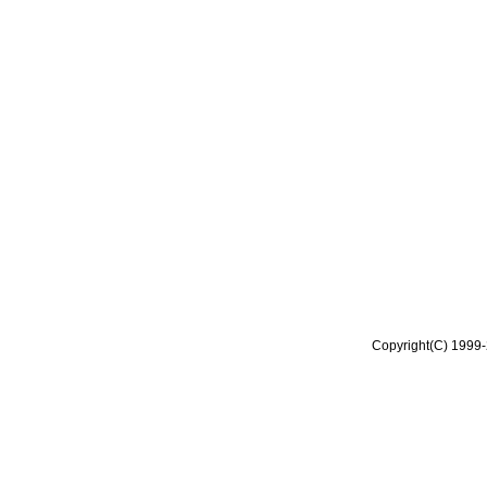
Copyright(C) 1999-2