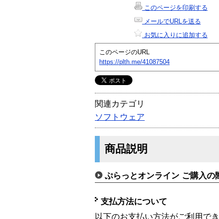
このページを印刷する
メールでURLを送る
お気に入りに追加する
このページのURL
https://plth.me/41087504
関連カテゴリ
ソフトウェア
商品説明
ぷらっとオンライン ご購入の
支払方法について
以下のお支払い方法がご利用で