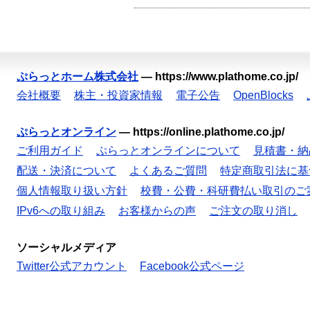
ぷらっとホーム株式会社
—
https://www.plathome.co.jp/
会社概要
株主・投資家情報
電子公告
OpenBlocks
ぷらっとオンライン
—
https://online.plathome.co.jp/
ご利用ガイド
ぷらっとオンラインについて
見積書・納
配送・決済について
よくあるご質問
特定商取引法に基
個人情報取り扱い方針
校費・公費・科研費払い取引のご
IPv6への取り組み
お客様からの声
ご注文の取り消し
ソーシャルメディア
Twitter公式アカウント
Facebook公式ページ