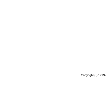
Copyright(C) 1999-2