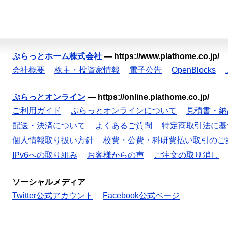
ぷらっとホーム株式会社
—
https://www.plathome.co.jp/
会社概要
株主・投資家情報
電子公告
OpenBlocks
ぷらっとオンライン
—
https://online.plathome.co.jp/
ご利用ガイド
ぷらっとオンラインについて
見積書・納
配送・決済について
よくあるご質問
特定商取引法に基
個人情報取り扱い方針
校費・公費・科研費払い取引のご
IPv6への取り組み
お客様からの声
ご注文の取り消し
ソーシャルメディア
Twitter公式アカウント
Facebook公式ページ