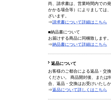
尚、請求書は、営業時間内での
かかる場合等）によりましては
ざいます。
⇒
請求書について詳細はこちら
■納品書について
お届けする商品に同梱致します
⇒
納品書について詳細はこちら
返品について
お客様のご都合による返品・交
ください。 商品開封後、または
合、返品・交換はお受けいたし
⇒
返品について詳しくはこちら