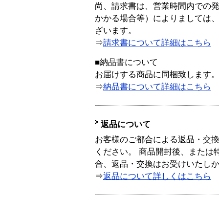
尚、請求書は、営業時間内での
かかる場合等）によりましては
ざいます。
⇒
請求書について詳細はこちら
■納品書について
お届けする商品に同梱致します
⇒
納品書について詳細はこちら
返品について
お客様のご都合による返品・交
ください。 商品開封後、または
合、返品・交換はお受けいたし
⇒
返品について詳しくはこちら