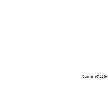
Copyright(C) 1999-2