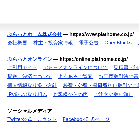
ぷらっとホーム株式会社
—
https://www.plathome.co.jp/
会社概要
株主・投資家情報
電子公告
OpenBlocks
ぷらっとオンライン
—
https://online.plathome.co.jp/
ご利用ガイド
ぷらっとオンラインについて
見積書・納
配送・決済について
よくあるご質問
特定商取引法に基
個人情報取り扱い方針
校費・公費・科研費払い取引のご
IPv6への取り組み
お客様からの声
ご注文の取り消し
ソーシャルメディア
Twitter公式アカウント
Facebook公式ページ