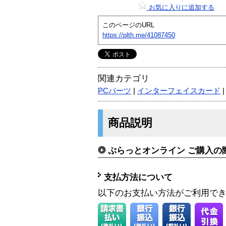
お気に入りに追加する
このページのURL
https://plth.me/41087450
関連カテゴリ
PCパーツ
|
インターフェイスカード
商品説明
ぷらっとオンライン ご購入の
支払方法について
以下のお支払い方法がご利用で